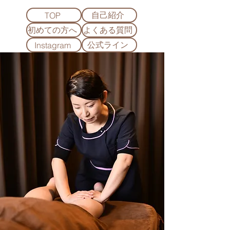
自己紹介
TOP
初めての方へ
よくある質問
公式ライン
Instagram