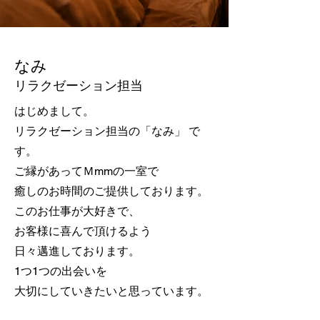
なみ
リラクゼーション担当
はじめまして。
リラクゼーション担当の「なみ」 で
す。
ご縁があってＭmmの一室で
癒しのお時間のご提供しております。
このお仕事が大好きで、
お客様に喜んで頂けるよう
日々邁進しております。
1つ1つの出会いを
大切にしていきたいと思っています。